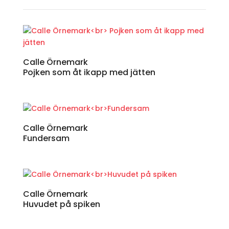
Calle Örnemark
Pojken som åt ikapp med jätten
Calle Örnemark
Fundersam
Calle Örnemark
Huvudet på spiken