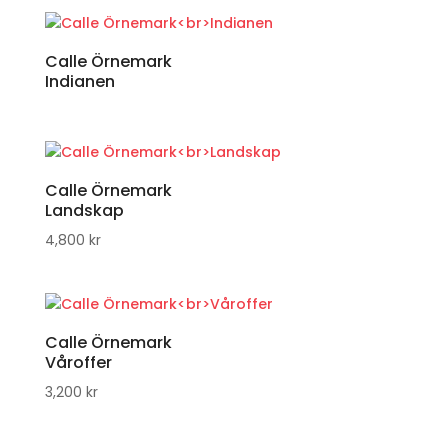
Calle Örnemark
Indianen
Calle Örnemark
Landskap
4,800
kr
Calle Örnemark
Våroffer
3,200
kr