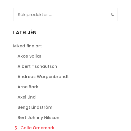
I ATELJÉN
Mixed fine art
Akos Sollar
Albert Tschautsch
Andreas Wargenbrandt
Arne Bark
Axel Lind
Bengt Lindström
Bert Johnny Nilsson
Calle Örnemark