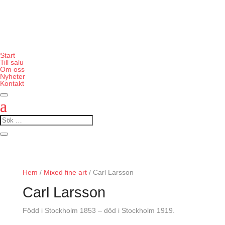
Start
Till salu
Om oss
Nyheter
Kontakt
Hem
/
Mixed fine art
/ Carl Larsson
Carl Larsson
Född i Stockholm 1853 – död i Stockholm 1919.