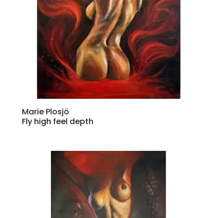
Marie Plosjö
Fly high feel depth