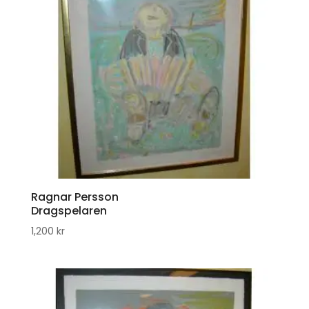
Ragnar Persson
Dragspelaren
1,200
kr