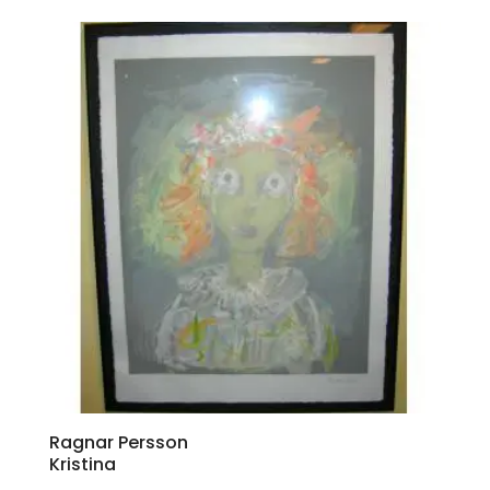
Ragnar Persson
Kristina