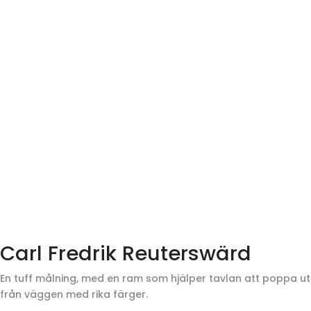
Carl Fredrik Reuterswärd
En tuff målning, med en ram som hjälper tavlan att poppa ut
från väggen med rika färger.