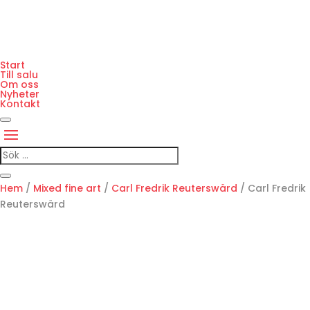
Start
Till salu
Om oss
Nyheter
Kontakt
Hem
/
Mixed fine art
/
Carl Fredrik Reuterswärd
/ Carl Fredrik
Reuterswärd