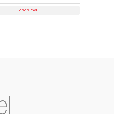
Ladda mer