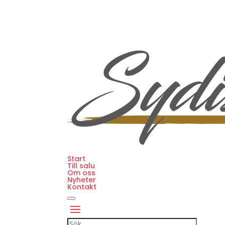
Start
Till salu
Om oss
Nyheter
Kontakt