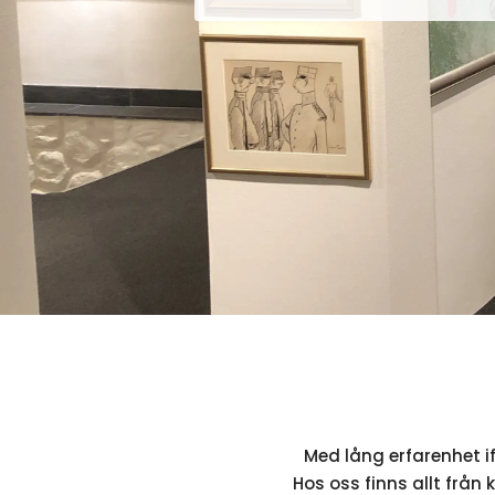
Med lång erfarenhet if
Hos oss finns allt från 