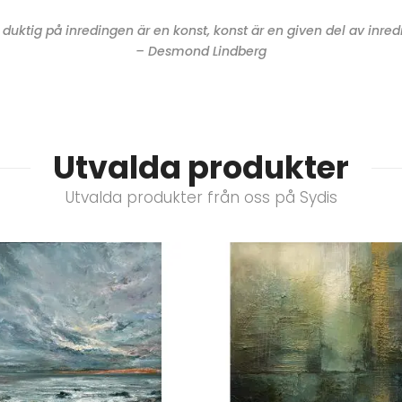
a duktig på inredingen är en konst, konst är en given del av inred
– Desmond Lindberg
Utvalda produkter
Utvalda produkter från oss på Sydis