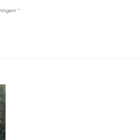
ningen! ”