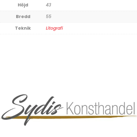
Höjd
43
Bredd
55
Teknik
Litografi