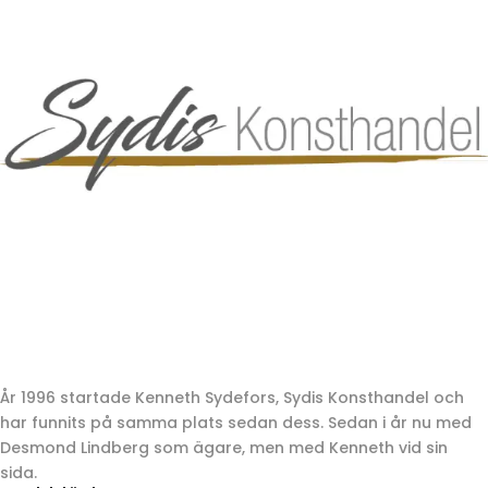
År 1996 startade Kenneth Sydefors, Sydis Konsthandel och
har funnits på samma plats sedan dess. Sedan i år nu med
Desmond Lindberg som ägare, men med Kenneth vid sin
sida.