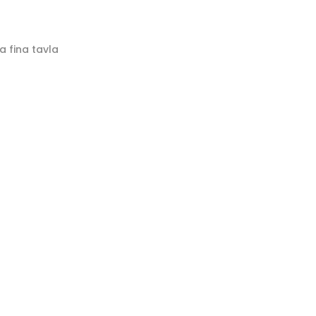
a fina tavla