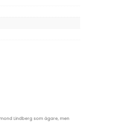
esmond Lindberg som ägare, men