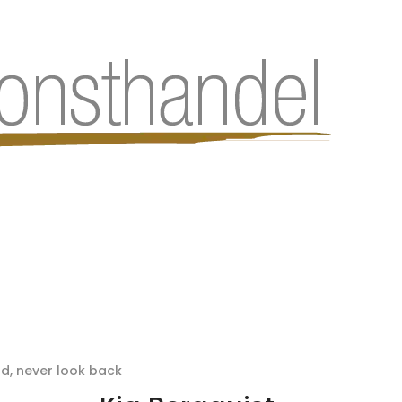
d, never look back