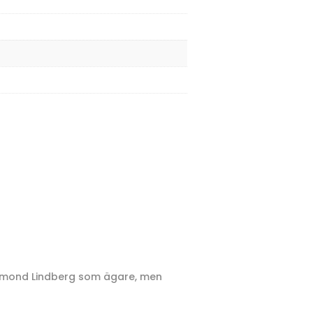
esmond Lindberg som ägare, men