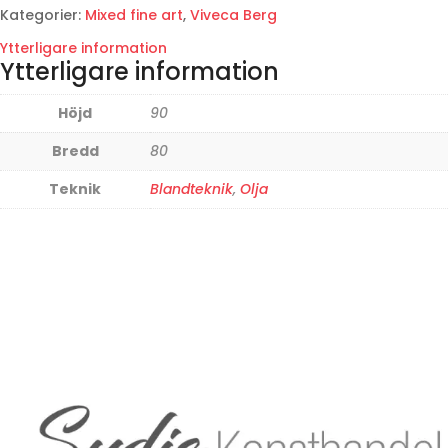
Kategorier:
Mixed fine art
,
Viveca Berg
Ytterligare information
Ytterligare information
Höjd
90
Bredd
80
Teknik
Blandteknik
,
Olja