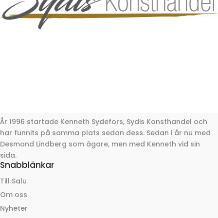
År 1996 startade Kenneth Sydefors, Sydis Konsthandel och
har funnits på samma plats sedan dess. Sedan i år nu med
Desmond Lindberg som ägare, men med Kenneth vid sin
sida.
Snabblänkar
Till Salu
Om oss
Nyheter