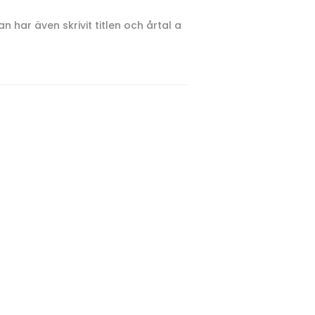
 har även skrivit titlen och årtal a