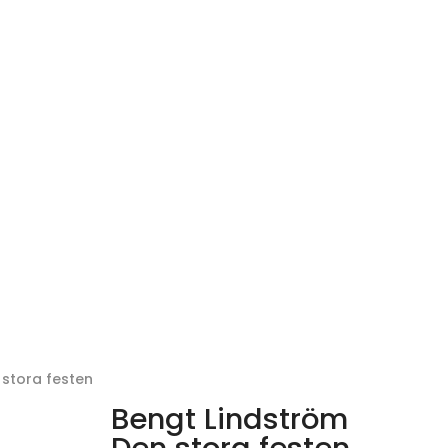
 stora festen
Bengt Lindström