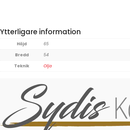
Ytterligare information
Höjd
65
Bredd
54
Teknik
Olja