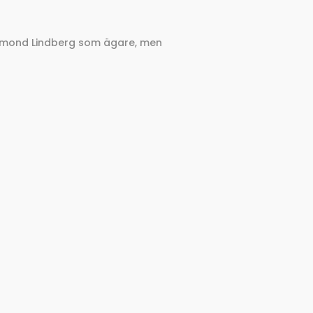
esmond Lindberg som ägare, men