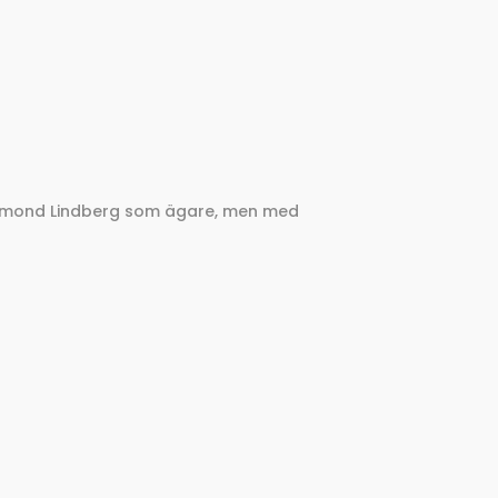
Desmond Lindberg som ägare, men med