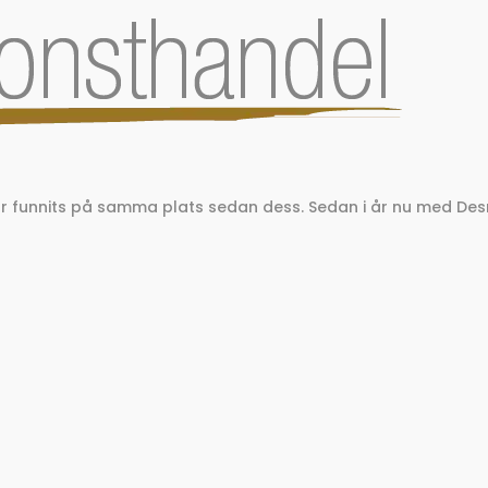
har funnits på samma plats sedan dess. Sedan i år nu med 