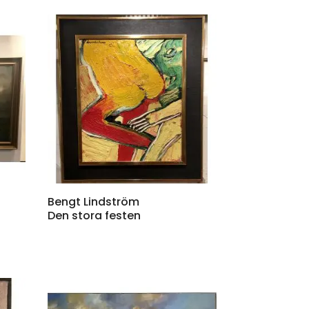
Bengt Lindström
Den stora festen