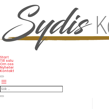
Start
Till salu
Om oss
Nyheter
Kontakt