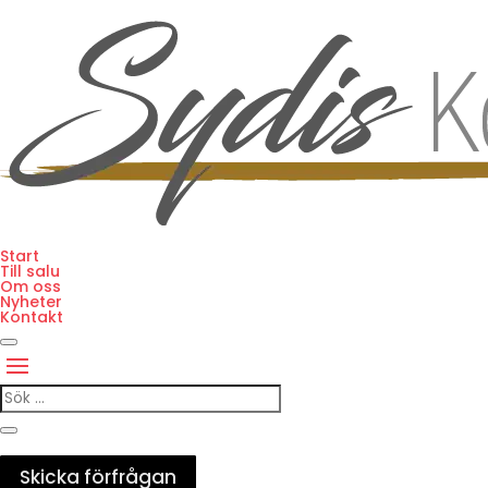
Start
Till salu
Om oss
Nyheter
Kontakt
Skicka förfrågan