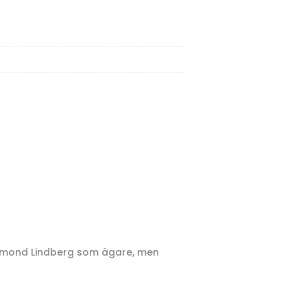
esmond Lindberg som ägare, men