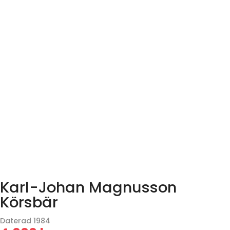
Karl-Johan Magnusson
Körsbär
Daterad 1984