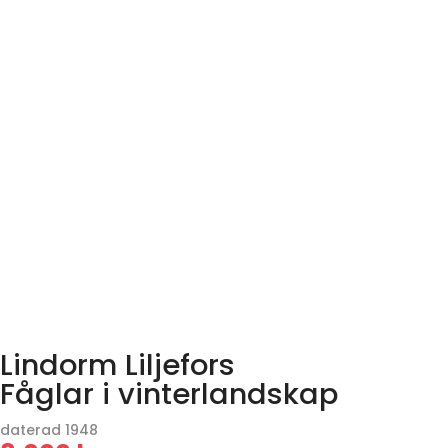
Lindorm Liljefors
Fåglar i vinterlandskap
daterad 1948