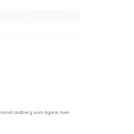
esmond Lindberg som ägare, men