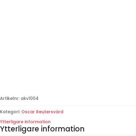
Artikelnr:
akv1004
Kategori:
Oscar Reutersvärd
Ytterligare information
Ytterligare information