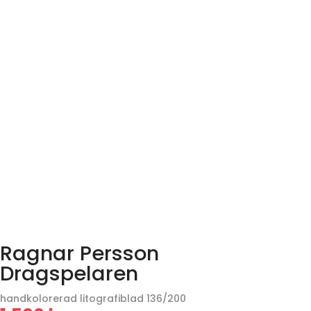
Ragnar Persson
Dragspelaren
handkolorerad litografiblad 136/200