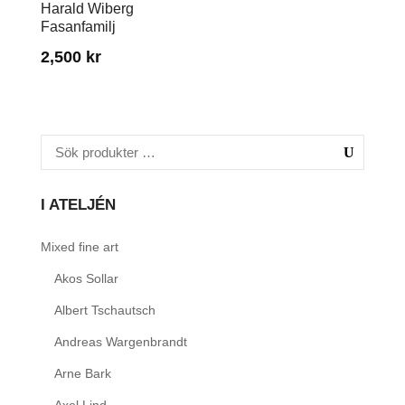
Harald Wiberg
Fasanfamilj
2,500
kr
I ATELJÉN
Mixed fine art
Akos Sollar
Albert Tschautsch
Andreas Wargenbrandt
Arne Bark