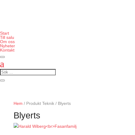
Start
Till salu
Om oss
Nyheter
Kontakt
Hem
/ Produkt Teknik / Blyerts
Blyerts