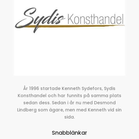
År 1996 startade Kenneth Sydefors, Sydis
Konsthandel och har funnits på samma plats
sedan dess. Sedan i år nu med Desmond
Lindberg som ägare, men med Kenneth vid sin
sida.
Snabblänkar