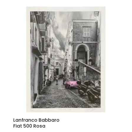
Lanfranco Babbaro
Fiat 500 Rosa