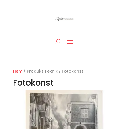
Hem
/ Produkt Teknik / Fotokonst
Fotokonst