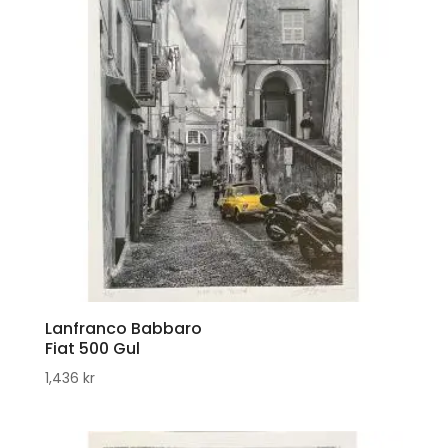
Lanfranco Babbaro
Fiat 500 Gul
1,436
kr